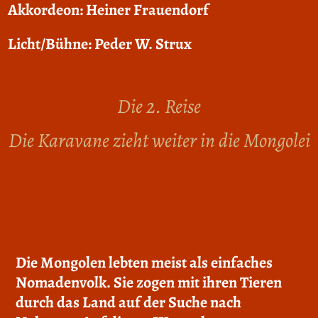
Akkordeon: Heiner Frauendorf
Licht/Bühne: Peder W. Strux
Die 2. Reise
Die Karavane zieht weiter in die Mongolei
Die Mongolen lebten meist als einfaches
Nomadenvolk. Sie zogen mit ihren Tieren
durch das Land auf der Suche nach