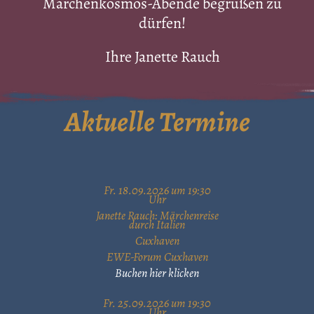
Märchenkosmos-Abende begrüßen zu
dürfen!
Ihre Janette Rauch
Aktuelle Termine
Fr. 18.09.2026 um 19:30
Uhr
Janette Rauch: Märchenreise
durch Italien
Cuxhaven
EWE-Forum Cuxhaven
Buchen hier klicken
Fr. 25.09.2026 um 19:30
Uhr