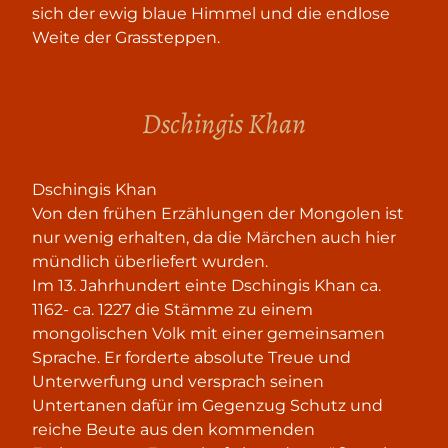
sich der ewig blaue Himmel und die endlose
Weite der Grassteppen.
Dschingis Khan
Dschingis Khan
Von den frühen Erzählungen der Mongolen ist
nur wenig erhalten, da die Märchen auch hier
mündlich überliefert wurden.
Im 13. Jahrhundert einte Dschingis Khan ca.
1162- ca. 1227 die Stämme zu einem
mongolischen Volk mit einer gemeinsamen
Sprache. Er forderte absolute Treue und
Unterwerfung und versprach seinen
Untertanen dafür im Gegenzug Schutz und
reiche Beute aus den kommenden