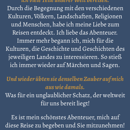
Durch die Begegnung mit den verschiedenen
Kulturen, Völkern, Landschaften, Religionen
und Menschen, habe ich meine Liebe zum
Reisen entdeckt. Ich liebe das Abenteuer.
Immer mehr begann ich, mich für die
Kulturen, die Geschichte und Geschichten des
jeweiligen Landes zu interessieren. So stieß
ich immer wieder auf Märchen und Sagen.
Und wieder übten sie denselben Zauber auf mich
aus wie damals.
Was für ein unglaublicher Schatz, der weltweit
für uns bereit liegt!
Es ist mein schönstes Abenteuer, mich auf
diese Reise zu begeben und Sie mitzunehmen!