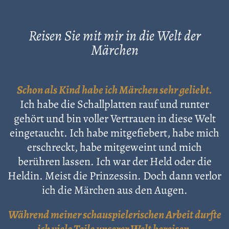
Reisen Sie mit mir in die Welt der
Märchen
Schon als Kind habe ich Märchen sehr geliebt.
Ich habe die Schallplatten rauf und runter
gehört und bin voller Vertrauen in diese Welt
eingetaucht. Ich habe mitgefiebert, habe mich
erschreckt, habe mitgeweint und mich
berühren lassen. Ich war der Held oder die
Heldin. Meist die Prinzessin. Doch dann verlor
ich die Märchen aus den Augen.
Während meiner schauspielerischen Arbeit durfte
ich viele Teile unserer Welt bereisen.