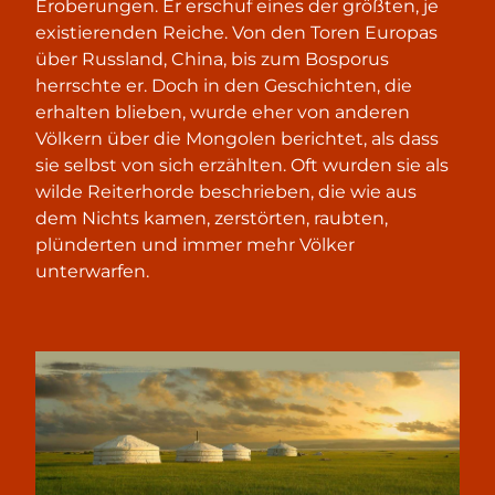
Eroberungen. Er erschuf eines der größten, je
existierenden Reiche. Von den Toren Europas
über Russland, China, bis zum Bosporus
herrschte er. Doch in den Geschichten, die
erhalten blieben, wurde eher von anderen
Völkern über die Mongolen berichtet, als dass
sie selbst von sich erzählten. Oft wurden sie als
wilde Reiterhorde beschrieben, die wie aus
dem Nichts kamen, zerstörten, raubten,
plünderten und immer mehr Völker
unterwarfen.