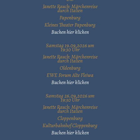
Janette Rauch: Märchenreise
durch Italien
Papenburg
Kleines Theater Papenburg
Buchen hier klicken
Samstag 19.09.2026 um
19:30 Uhr
Janette Rauch: Märchenreise
durch Italien
Oldenburg
EWE Forum Alte Fleiwa
Buchen hier klicken
Samstag 26.09.2026 um
19:30 Uhr
Janette Rauch: Märchenreise
durch Italien
Cloppenburg
Kulturbahnhof Cloppenburg
Buchen hier klicken