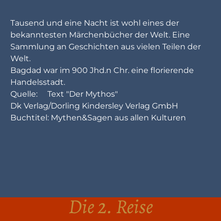
Tausend und eine Nacht ist wohl eines der
bekanntesten Märchenbücher der Welt. Eine
Sammlung an Geschichten aus vielen Teilen der
Welt.
Bagdad war im 900 Jhd.n Chr. eine florierende
Handelsstadt.
Quelle: Text "Der Mythos"
Dk Verlag/Dorling Kindersley Verlag GmbH
Buchtitel: Mythen&Sagen aus allen Kulturen
Die 2. Reise