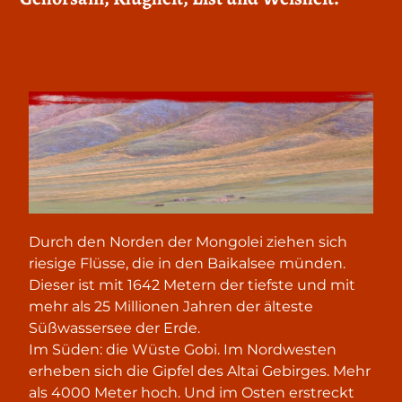
Durch den Norden der Mongolei ziehen sich
riesige Flüsse, die in den Baikalsee münden.
Dieser ist mit 1642 Metern der tiefste und mit
mehr als 25 Millionen Jahren der älteste
Süßwassersee der Erde.
Im Süden: die Wüste Gobi. Im Nordwesten
erheben sich die Gipfel des Altai Gebirges. Mehr
als 4000 Meter hoch. Und im Osten erstreckt