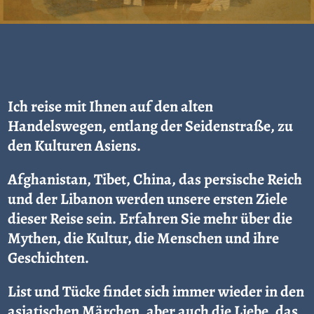
Ich reise mit Ihnen auf den alten
Handelswegen, entlang der Seidenstraße, zu
den Kulturen Asiens.
Afghanistan, Tibet, China, das persische Reich
und der Libanon werden unsere ersten Ziele
dieser Reise sein. Erfahren Sie mehr über die
Mythen, die Kultur, die Menschen und ihre
Geschichten.
List und Tücke findet sich immer wieder in den
asiatischen Märchen, aber auch die Liebe, das