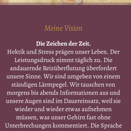
Meine Vision
Die Zeichen der Zeit.
Hektik und Stress prägen unser Leben. Der
Leistungsdruck nimmt täglich zu. Die
andauernde Reizüberflutung überfordert
unsere Sinne. Wir sind umgeben von einem
ständigen Lärmpegel. Wir tauschen von
morgens bis abends Informationen aus und
unsere Augen sind im Dauereinsatz, weil sie
wieder und wieder etwas aufnehmen
müssen, was unser Gehirn fast ohne
Unterbrechungen kommentiert. Die Sprache