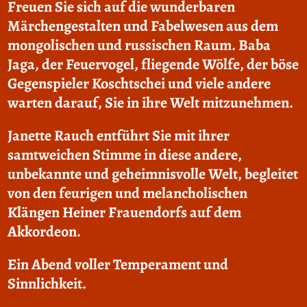
Freuen Sie sich auf die wunderbaren
Märchengestalten und Fabelwesen aus dem
mongolischen und russischen Raum. Baba
Jaga, der Feuervogel, fliegende Wölfe, der böse
Gegenspieler Koschtschei und viele andere
warten darauf, Sie in ihre Welt mitzunehmen.
Janette Rauch entführt Sie mit ihrer
samtweichen Stimme in diese andere,
unbekannte und geheimnisvolle Welt, begleitet
von den feurigen und melancholischen
Klängen Heiner Frauendorfs auf dem
Akkordeon.
Ein Abend voller Temperament und
Sinnlichkeit.