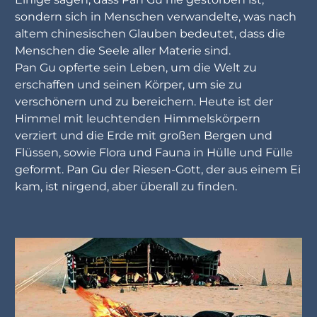
sondern sich in Menschen verwandelte, was nach
altem chinesischen Glauben bedeutet, dass die
Menschen die Seele aller Materie sind.
Pan Gu opferte sein Leben, um die Welt zu
erschaffen und seinen Körper, um sie zu
verschönern und zu bereichern. Heute ist der
Himmel mit leuchtenden Himmelskörpern
verziert und die Erde mit großen Bergen und
Flüssen, sowie Flora und Fauna in Hülle und Fülle
geformt. Pan Gu der Riesen-Gott, der aus einem Ei
kam, ist nirgend, aber überall zu finden.