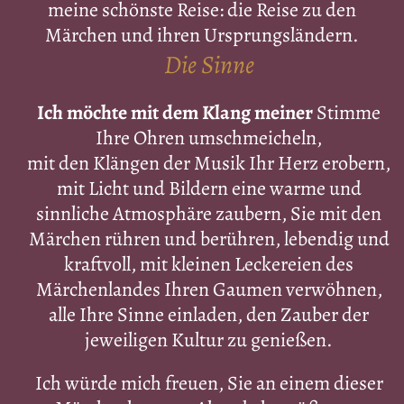
meine schönste Reise: die Reise zu den
Märchen und ihren Ursprungsländern.
Die Sinne
Ich möchte mit dem Klang meiner
Stimme
Ihre Ohren umschmeicheln,
mit den Klängen der Musik Ihr Herz erobern,
mit Licht und Bildern eine warme und
sinnliche Atmosphäre zaubern, Sie mit den
Märchen rühren und berühren, lebendig und
kraftvoll, mit kleinen Leckereien des
Märchenlandes Ihren Gaumen verwöhnen,
alle Ihre Sinne einladen, den Zauber der
jeweiligen Kultur zu genießen.
Ich würde mich freuen, Sie an einem dieser