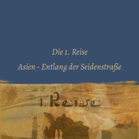
Die 1. Reise
Asien - Entlang der Seidenstraße