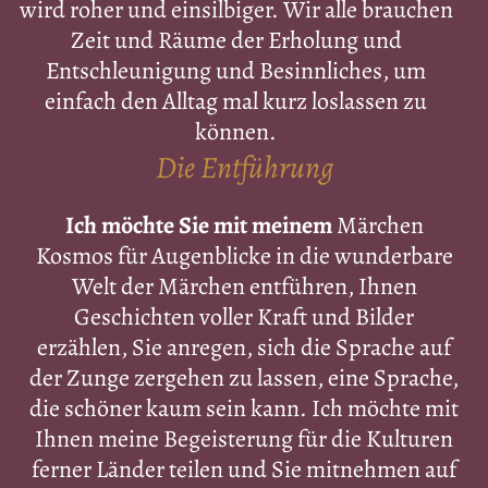
wird roher und einsilbiger. Wir alle brauchen
Zeit und Räume der Erholung und
Entschleunigung und Besinnliches, um
einfach den Alltag mal kurz loslassen zu
können.
Die Entführung
Ich möchte Sie mit meinem
Märchen
Kosmos für Augenblicke in die wunderbare
Welt der Märchen entführen, Ihnen
Geschichten voller Kraft und Bilder
erzählen, Sie anregen, sich die Sprache auf
der Zunge zergehen zu lassen, eine Sprache,
die schöner kaum sein kann. Ich möchte mit
Ihnen meine Begeisterung für die Kulturen
ferner Länder teilen und Sie mitnehmen auf