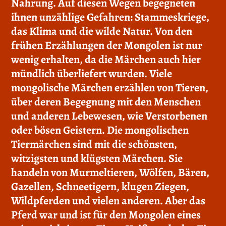
Nahrung. Auf diesen Wegen begegneten
ihnen unzählige Gefahren: Stammes­kriege,
das Klima und die wilde Natur. Von den
frühen Erzählungen der Mongolen ist nur
wenig erhalten, da die Märchen auch hier
mündlich überliefert wurden. Viele
mongolische Märchen erzählen von Tieren,
über deren Begegnung mit den Menschen
und anderen Lebewesen, wie Verstorbenen
oder bösen Geistern. Die mongolischen
Tiermärchen sind mit die schönsten,
witzigsten und klügsten Märchen. Sie
handeln von Murmeltieren, Wölfen, Bären,
Gazellen, Schneetigern, klugen Ziegen,
Wildpferden und vielen anderen. Aber das
Pferd war und ist für den Mongolen eines