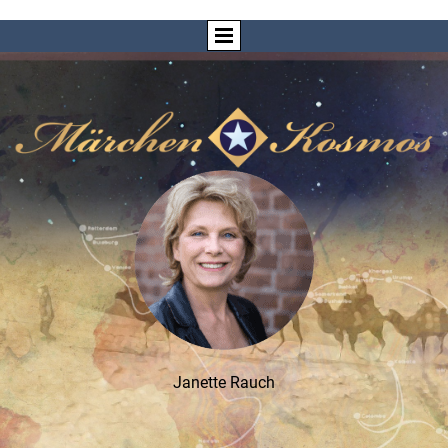
Janette Rauch