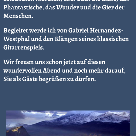
Phantastische, das Wunder und die Gier der
Menschen.
Begleitet werde ich von Gabriel Hernandez-
Westphal und den Klängen seines klassischen
Gitarrenspiels.
Wir freuen uns schon jetzt auf diesen
wundervollen Abend und noch mehr darauf,
Sie als Gäste begrüßen zu dürfen.