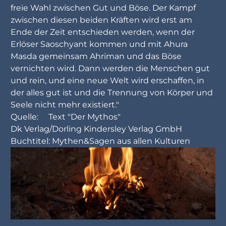
freie Wahl zwischen Gut und Böse. Der Kampf
zwischen diesen beiden Kräften wird erst am
Ende der Zeit entschieden werden, wenn der
Erlöser Saoschyant kommen und mit Ahura
Masda gemeinsam Ahriman und das Böse
vernichten wird. Dann werden die Menschen gut
und rein, und eine neue Welt wird erschaffen, in
der alles gut ist und die Trennung von Körper und
Seele nicht mehr existiert."
Quelle: Text "Der Mythos"
Dk Verlag/Dorling Kindersley Verlag GmbH
Buchtitel: Mythen&Sagen aus allen Kulturen