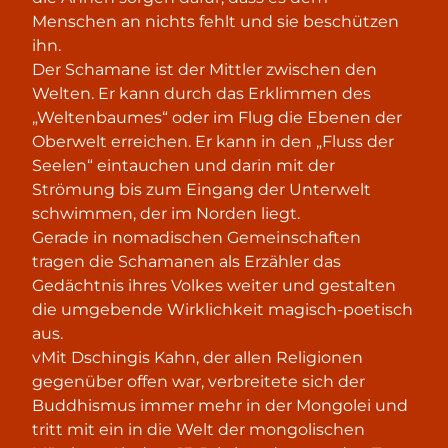
Menschen an nichts fehlt und sie beschützen
ihn.
Der Schamane ist der Mittler zwischen den
Welten. Er kann durch das Erklimmen des
„Weltenbaumes“ oder im Flug die Ebenen der
Oberwelt erreichen. Er kann in den „Fluss der
Seelen“ eintauchen und darin mit der
Strömung bis zum Eingang der Unterwelt
schwimmen, der im Norden liegt.
Gerade in nomadischen Gemeinschaften
tragen die Schamanen als Erzähler das
Gedächtnis ihres Volkes weiter und gestalten
die umgebende Wirklichkeit magisch-poetisch
aus.
vMit Dschingis Kahn, der allen Religionen
gegenüber offen war, verbreitete sich der
Buddhismus immer mehr in der Mongolei und
tritt mit ein in die Welt der mongolischen