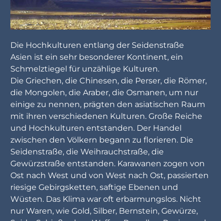
Die Hochkulturen entlang der Seidenstraße
Asien ist ein sehr besonderer Kontinent, ein
Schmelztiegel für unzählige Kulturen.
Die Griechen, die Chinesen, die Perser, die Römer,
die Mongolen, die Araber, die Osmanen, um nur
einige zu nennen, prägten den asiatischen Raum
mit ihren verschiedenen Kulturen. Große Reiche
und Hochkulturen entstanden. Der Handel
zwischen den Völkern begann zu florieren. Die
Seidenstraße, die Weihrauchstraße, die
Gewürzstraße entstanden. Karawanen zogen von
Ost nach West und von West nach Ost, passierten
riesige Gebirgsketten, saftige Ebenen und
Wüsten. Das Klima war oft erbarmungslos. Nicht
nur Waren, wie Gold, Silber, Bernstein, Gewürze,